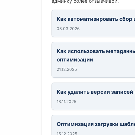
админку более отзывчивой.
Как автоматизировать сбор 
08.03.2026
Как использовать метаданны
оптимизации
21.12.2025
Как удалить версии записей
18.11.2025
Оптимизация загрузки шабло
15.12.2025