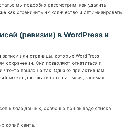
 статье мы подробно рассмотрим, как удалить
кже как ограничить их количество и оптимизировать
исей (ревизии) в WordPress и
 записи или страницы, которые WordPress
м сохранении. Они позволяют откатиться к
и что-то пошло не так. Однако при активном
ий может достигать сотен и тысяч, занимая
ов к базе данных, особенно при выводе списка
х копий сайта.