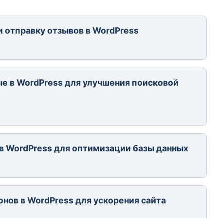
и отправку отзывов в WordPress
е в WordPress для улучшения поисковой
 в WordPress для оптимизации базы данных
нов в WordPress для ускорения сайта