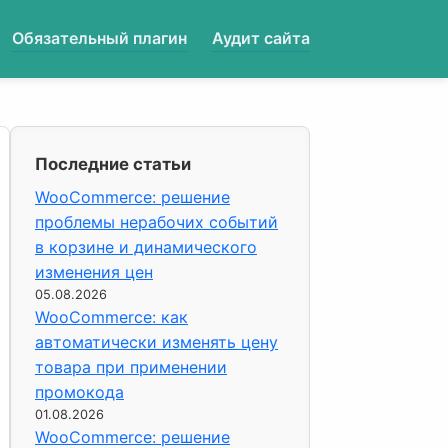
Обязательный плагин
Аудит сайта
Последние статьи
WooCommerce: решение
проблемы нерабочих событий
в корзине и динамического
изменения цен
05.08.2026
WooCommerce: как
автоматически изменять цену
товара при применении
промокода
01.08.2026
WooCommerce: решение