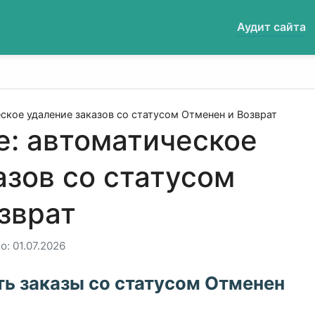
Аудит сайта
кое удаление заказов со статусом Отменен и Возврат
: автоматическое
азов со статусом
зврат
: 01.07.2026
ь заказы со статусом Отменен