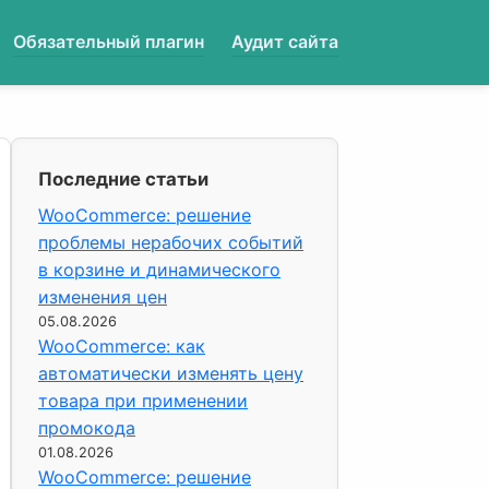
Обязательный плагин
Аудит сайта
Последние статьи
WooCommerce: решение
проблемы нерабочих событий
в корзине и динамического
изменения цен
05.08.2026
WooCommerce: как
автоматически изменять цену
товара при применении
промокода
01.08.2026
WooCommerce: решение