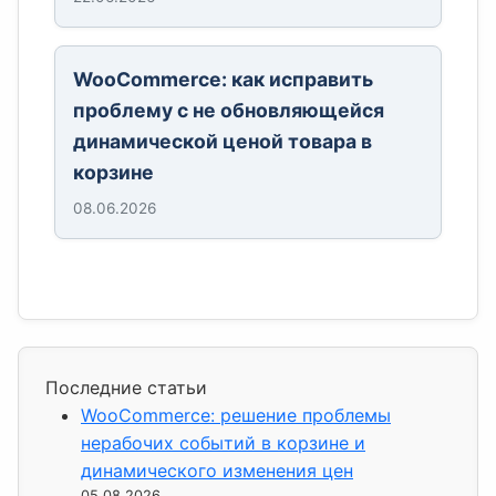
WooCommerce: как исправить
проблему с не обновляющейся
динамической ценой товара в
корзине
08.06.2026
Последние статьи
WooCommerce: решение проблемы
нерабочих событий в корзине и
динамического изменения цен
05.08.2026