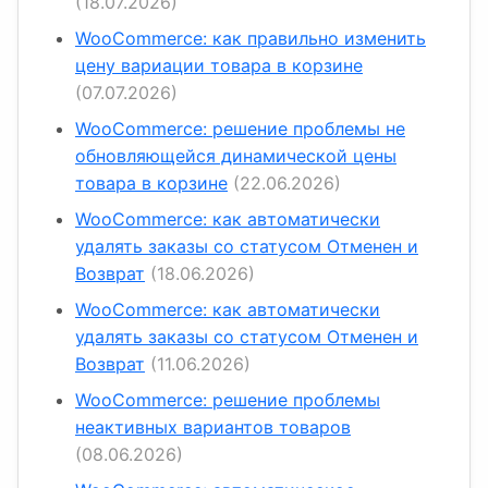
(18.07.2026)
WooCommerce: как правильно изменить
цену вариации товара в корзине
(07.07.2026)
WooCommerce: решение проблемы не
обновляющейся динамической цены
товара в корзине
(22.06.2026)
WooCommerce: как автоматически
удалять заказы со статусом Отменен и
Возврат
(18.06.2026)
WooCommerce: как автоматически
удалять заказы со статусом Отменен и
Возврат
(11.06.2026)
WooCommerce: решение проблемы
неактивных вариантов товаров
(08.06.2026)