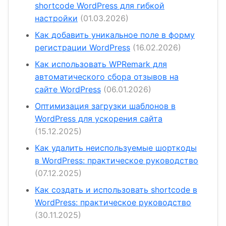
shortcode WordPress для гибкой
настройки
(01.03.2026)
Как добавить уникальное поле в форму
регистрации WordPress
(16.02.2026)
Как использовать WPRemark для
автоматического сбора отзывов на
сайте WordPress
(06.01.2026)
Оптимизация загрузки шаблонов в
WordPress для ускорения сайта
(15.12.2025)
Как удалить неиспользуемые шорткоды
в WordPress: практическое руководство
(07.12.2025)
Как создать и использовать shortcode в
WordPress: практическое руководство
(30.11.2025)