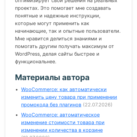
оптимизирует свои решения на реальных
проектах. Это помогает мне создавать
понятные и надежные инструкции,
которые могут применить как
начинающие, так и опытные пользователи.
Мне нравится делиться знаниями и
помогать другим получать максимум от
WordPress, делая сайты быстрее и
функциональнее.
Материалы автора
WooCommerce: как автоматически
изменить цену товара при применении
промокода без плагинов
(22.07.2026)
WooCommerce: автоматическое
изменение стоимости товара при
изменении количества в корзине