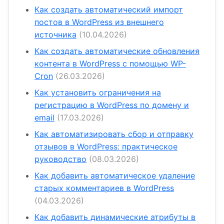
Как создать автоматический импорт
постов в WordPress из внешнего
источника
(10.04.2026)
Как создать автоматические обновления
контента в WordPress с помощью WP-
Cron
(26.03.2026)
Как установить ограничения на
регистрацию в WordPress по домену и
email
(17.03.2026)
Как автоматизировать сбор и отправку
отзывов в WordPress: практическое
руководство
(08.03.2026)
Как добавить автоматическое удаление
старых комментариев в WordPress
(04.03.2026)
Как добавить динамические атрибуты в