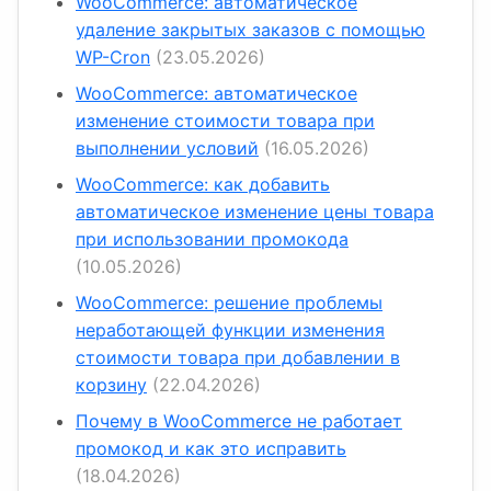
WooCommerce: автоматическое
удаление закрытых заказов с помощью
WP-Cron
(23.05.2026)
WooCommerce: автоматическое
изменение стоимости товара при
выполнении условий
(16.05.2026)
WooCommerce: как добавить
автоматическое изменение цены товара
при использовании промокода
(10.05.2026)
WooCommerce: решение проблемы
неработающей функции изменения
стоимости товара при добавлении в
корзину
(22.04.2026)
Почему в WooCommerce не работает
промокод и как это исправить
(18.04.2026)