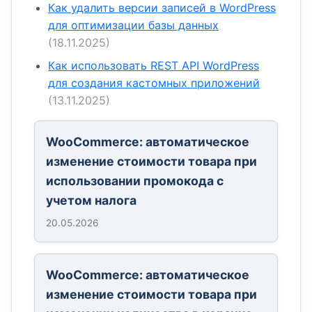
Как удалить версии записей в WordPress
для оптимизации базы данных
(18.11.2025)
Как использовать REST API WordPress
для создания кастомных приложений
(13.11.2025)
WooCommerce: автоматическое
изменение стоимости товара при
использовании промокода с
учетом налога
20.05.2026
WooCommerce: автоматическое
изменение стоимости товара при