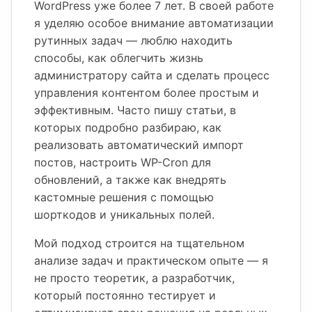
WordPress уже более 7 лет. В своей работе
я уделяю особое внимание автоматизации
рутинных задач — люблю находить
способы, как облегчить жизнь
администратору сайта и сделать процесс
управления контентом более простым и
эффективным. Часто пишу статьи, в
которых подробно разбираю, как
реализовать автоматический импорт
постов, настроить WP-Cron для
обновлений, а также как внедрять
кастомные решения с помощью
шорткодов и уникальных полей.
Мой подход строится на тщательном
анализе задач и практическом опыте — я
не просто теоретик, а разработчик,
который постоянно тестирует и