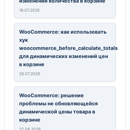
изменении количества в корзине
18.07.2026
WooCommerce: как использовать
хук
woocommerce_before_calculate_totals
для динамических изменений цен
в корзине
26.07.2026
WooCommerce: решение
проблемы не обновляющейся
динамической цены товара в
корзине
22.06.2026