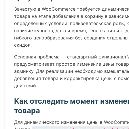
Зачастую в WooCommerce требуется динамическ
товара на этапе добавления в корзину в зависим
определённых условий: пользовательская роль, 
наличие купонов, дата и время, геолокация и т. д
гибкого ценообразования без создания отдельны
скидок.
Основная проблема — стандартный функционал
предусматривает простое изменение цены товар
админку. Для реализации необходимо вмешатель
добавления товара и корректировка цены с пом
действий.
Как отследить момент измене
товара
Для динамического изменения цены в WooComme