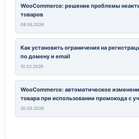
WooCommerce: решение проблемы неакти
товаров
08.06.2026
Как установить ограничения на регистрац
по домену и email
10.02.2026
WooCommerce: автоматическое изменени
товара при использовании промокода с у
20.05.2026