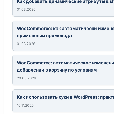
Как добавить динамические атрибуты в s
01.03.2026
WooCommerce: как автоматически изменя
применении промокода
01.08.2026
WooCommerce: автоматическое изменени
добавлении в корзину по условиям
20.05.2026
Как использовать хуки в WordPress: прак
10.11.2025