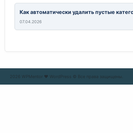
Как автоматически удалить пустые катег
07.04.2026
2026 WPMentor ❤ WordPress © Все права защищены.