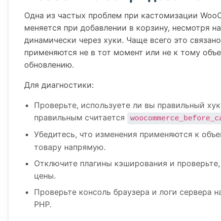
Одна из частых проблем при кастомизации Woo
меняется при добавлении в корзину, несмотря н
динамически через хуки. Чаще всего это связано
применяются не в тот момент или не к тому объ
обновлению.
Для диагностики:
Проверьте, используете ли вы правильный ху
правильным считается
woocommerce_before_c
Убедитесь, что изменения применяются к объ
товару напрямую.
Отключите плагины кэширования и проверьте, 
цены.
Проверьте консоль браузера и логи сервера на
PHP.