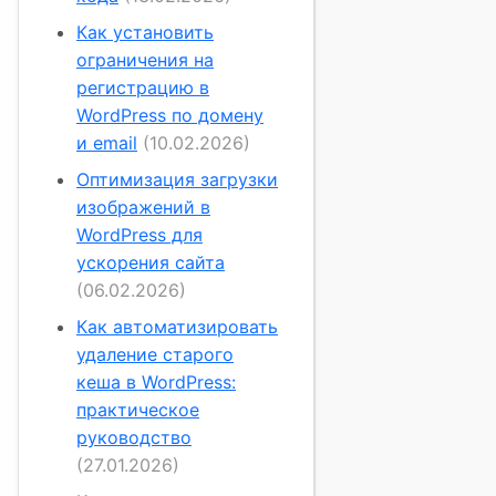
Как установить
ограничения на
регистрацию в
WordPress по домену
и email
(10.02.2026)
Оптимизация загрузки
изображений в
WordPress для
ускорения сайта
(06.02.2026)
Как автоматизировать
удаление старого
кеша в WordPress:
практическое
руководство
(27.01.2026)