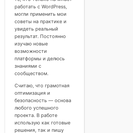
работать с WordPress,
могли применить мои
советы на практике и
увидеть реальный
результат. Постоянно
изучаю новые
возможности
платформы и делюсь
знаниями с
сообществом.
Считаю, что грамотная
оптимизация и
безопасность — основа
любого успешного
проекта. В работе
использую как готовые
решения, так и пишу