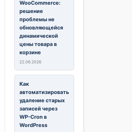
WooCommerce:
решение
проблемы не
обновляющейся
динамической
цены товара в
корзине
22.06.2026
Как
автоматизировать
удаление старых
записей через
WP-Cron в
WordPress