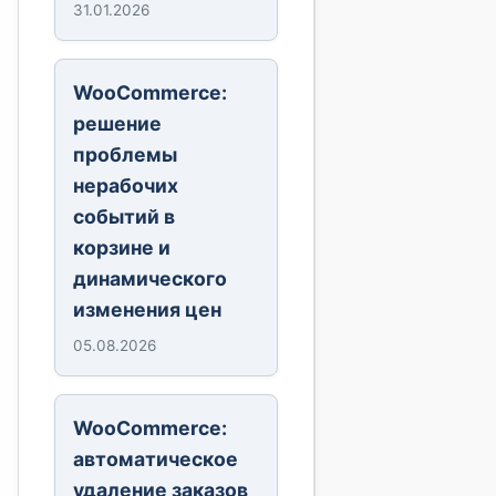
31.01.2026
WooCommerce:
решение
проблемы
нерабочих
событий в
корзине и
динамического
изменения цен
05.08.2026
WooCommerce:
автоматическое
удаление заказов