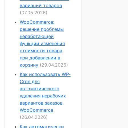
вариаций товаров
(07.05.2026)
WooCommerce:
решение проблемы
неработающей
функции изменения
стоимости товара
при добавлении в
корзину
(29.04.2026)
Как использовать WP-
Cron для
автоматического
удаления нерабочих
вариантов заказов
WooCommerce
(26.04.2026)
Как автоматически