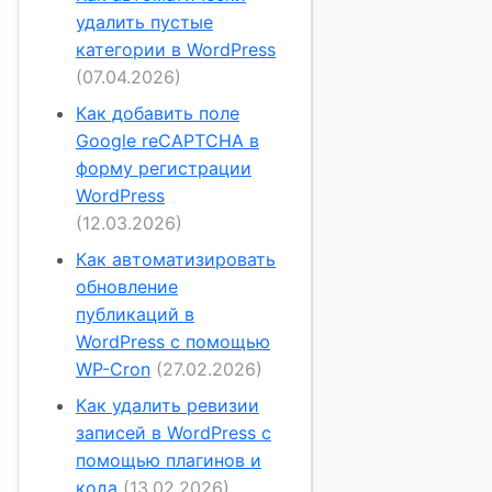
удалить пустые
категории в WordPress
(07.04.2026)
Как добавить поле
Google reCAPTCHA в
форму регистрации
WordPress
(12.03.2026)
Как автоматизировать
обновление
публикаций в
WordPress с помощью
WP-Cron
(27.02.2026)
Как удалить ревизии
записей в WordPress с
помощью плагинов и
кода
(13.02.2026)