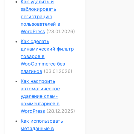
Как удалить и
заблокировать
регистрацию
пользователей в
WordPress
(23.01.2026)
Как сделать
динамический фильтр
товаров в
WooCommerce без
плагинов
(03.01.2026)
Как настроить
автоматическое
удаление спам-
комментариев в
WordPress
(28.12.2025)
Как использовать
метаданные в