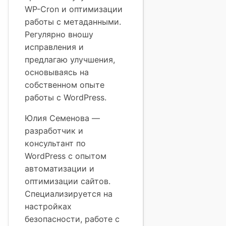
WP-Cron и оптимизации
работы с метаданными.
Регулярно вношу
исправления и
предлагаю улучшения,
основываясь на
собственном опыте
работы с WordPress.
Юлия Семенова —
разработчик и
консультант по
WordPress с опытом
автоматизации и
оптимизации сайтов.
Специализируется на
настройках
безопасности, работе с