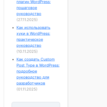
плагин WordPress:
пошаговое
руководство
(27.11.2025)
Как использовать
хуки в WordPress:
практическое
руководство
(10.11.2025)
Как создать Custom
Post Type в WordPress:
подробное
руководство для
разработчиков
(01.11.2025)