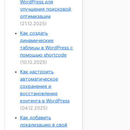
WordPress для
улучшения поисковой
оптимизации
(21.12.2025)
Как создать
динамические
таблицы в WordPress с
помощью shortcode
(10.12.2025)
Как настроить
автоматическое
сохранение и
восстановление
контента в WordPress
(04.12.2025)
Как добавить
локализацию в свой