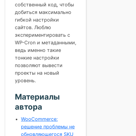
собственный код, чтобы
добиться максимально
гибкой настройки
сайтов. Люблю
экспериментировать с
WP-Cron и метаданными,
ведь именно такие
тонкие настройки
позволяют вывести
проекты на новый
уровень.
Материалы
автора
WooCommerce:
решение проблемы не
обновляющегося SKU