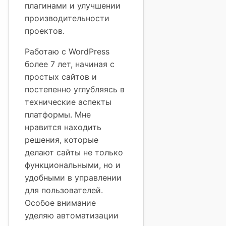
плагинами и улучшении
производительности
проектов.
Работаю с WordPress
более 7 лет, начиная с
простых сайтов и
постепенно углубляясь в
технические аспекты
платформы. Мне
нравится находить
решения, которые
делают сайты не только
функциональными, но и
удобными в управлении
для пользователей.
Особое внимание
уделяю автоматизации