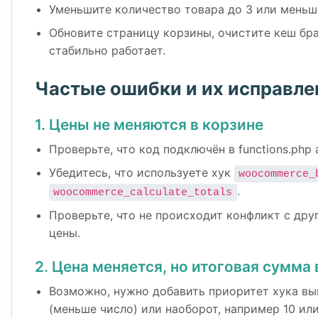
Уменьшите количество товара до 3 или меньш
Обновите страницу корзины, очистите кеш бра
стабильно работает.
Частые ошибки и их исправле
1. Цены не меняются в корзине
Проверьте, что код подключён в functions.php
Убедитесь, что используете хук
woocommerce_
.
woocommerce_calculate_totals
Проверьте, что не происходит конфликт с др
цены.
2. Цена меняется, но итоговая сумма 
Возможно, нужно добавить приоритет хука вы
(меньше число) или наоборот, например 10 или