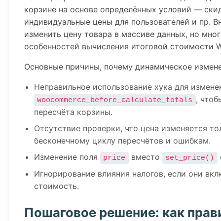
корзине на основе определённых условий — скид
индивидуальные цены для пользователей и пр. В
изменить цену товара в массиве данных, но мно
особенностей вычисления итоговой стоимости 
Основные причины, почему динамическое измене
Неправильное использование хука для измене
, что
woocommerce_before_calculate_totals
пересчёта корзины.
Отсутствие проверки, что цена изменяется то
бесконечному циклу пересчётов и ошибкам.
Изменение поля
вместо
price
set_price()
Игнорирование влияния налогов, если они вкл
стоимость.
Пошаговое решение: как прав