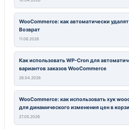
10.04.2026
WooCommerce: как автоматически удалять
Возврат
11.06.2026
Как использовать WP-Cron для автоматич
вариантов заказов WooCommerce
26.04.2026
WooCommerce: как использовать хук wooc
для динамического изменения цен в корз
27.05.2026