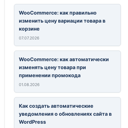
WooCommerce: как правильно
изменить цену вариации товара в
корзине
07.07.2026
WooCommerce: как автоматически
изменять цену товара при
применении промокода
01.08.2026
Как создать автоматические
уведомления о обновлениях сайта в
WordPress