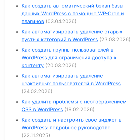
Как создать автоматический бэкап базы
данных WordPress с помощью WP-Cron и
плагинов
(03.04.2026)
Как автоматизировать удаление старых
пустых категорий в WordPress
(23.03.2026)
Как создать группы пользователей в
WordPress для ограничения доступа к
контенту
(20.03.2026)
Как автоматизировать удаление
неактивных пользователей в WordPress
(24.02.2026)
Как удалить проблемы с неотображением
CSS в WordPress
(19.02.2026)
Как создать и настроить свое виджет в
WordPress: подробное руководство
(22.11.2025)