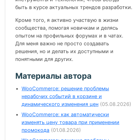
быть в курсе актуальных трендов разработки.
Кроме того, я активно участвую в жизни
сообщества, помогая новичкам и делясь
опытом на профильных форумах и в чатах.
Для меня важно не просто создавать
решения, но и делать их доступными и
понятными для других.
Материалы автора
WooCommerce: решение проблемы
нерабочих событий в корзине и
динамического изменения цен
(05.08.2026)
WooCommerce: как автоматически
изменять цену товара при применении
промокода
(01.08.2026)