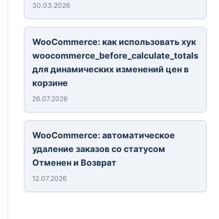
30.03.2026
WooCommerce: как использовать хук
woocommerce_before_calculate_totals
для динамических изменений цен в
корзине
26.07.2026
WooCommerce: автоматическое
удаление заказов со статусом
Отменен и Возврат
12.07.2026