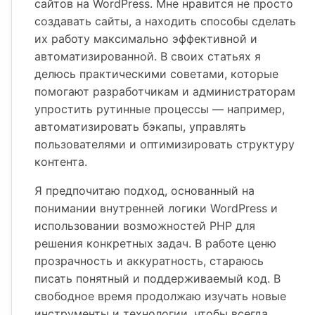
сайтов на WordPress. Мне нравится не просто
создавать сайты, а находить способы сделать
их работу максимально эффективной и
автоматизированной. В своих статьях я
делюсь практическими советами, которые
помогают разработчикам и администраторам
упростить рутинные процессы — например,
автоматизировать бэкапы, управлять
пользователями и оптимизировать структуру
контента.
Я предпочитаю подход, основанный на
понимании внутренней логики WordPress и
использовании возможностей PHP для
решения конкретных задач. В работе ценю
прозрачность и аккуратность, стараюсь
писать понятный и поддерживаемый код. В
свободное время продолжаю изучать новые
инструменты и технологии, чтобы всегда