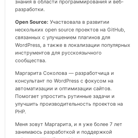
знания в области программирования и веб-
разработки.
Open Source:
Участвовала в развитии
нескольких open source проектов на GitHub,
связанных с улучшением плагинов для
WordPress, а также в локализации популярных
инструментов для русскоязычного
сообщества.
Маргарита Соколова — разработчица и
консультант по WordPress с фокусом на
автоматизации и оптимизации сайтов.
Помогает упростить рутинные задачи и
улучшить производительность проектов на
PHP.
Меня зовут Маргарита, и я уже более 7 лет
занимаюсь разработкой и поддержкой