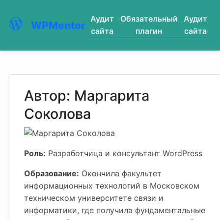
Аудит
Обязательный
Аудит
WPMentor
сайта
плагин
сайта
Автор: Маргарита
Соколова
Роль:
Разработчица и консультант WordPress
Образование:
Окончила факультет
информационных технологий в Московском
техническом университете связи и
информатики, где получила фундаментальные