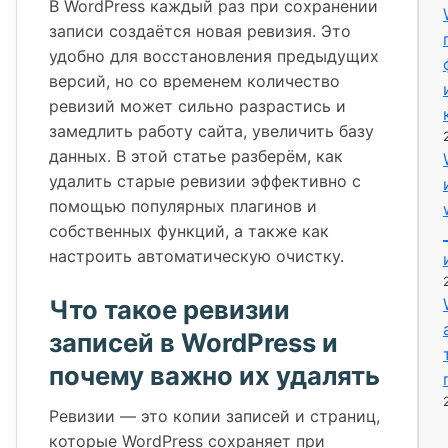
В WordPress каждый раз при сохранении
записи создаётся новая ревизия. Это
удобно для восстановления предыдущих
версий, но со временем количество
ревизий может сильно разрастись и
замедлить работу сайта, увеличить базу
данных. В этой статье разберём, как
удалить старые ревизии эффективно с
помощью популярных плагинов и
собственных функций, а также как
настроить автоматическую очистку.
Что такое ревизии
записей в WordPress и
почему важно их удалять
Ревизии — это копии записей и страниц,
которые WordPress сохраняет при