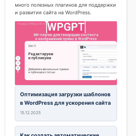
много полезных плагинов для поддержки
и развития сайта на WordPress.
Оптимизация загрузки шаблонов
в WordPress для ускорения сайта
15.12.2025
Как создать автоматические