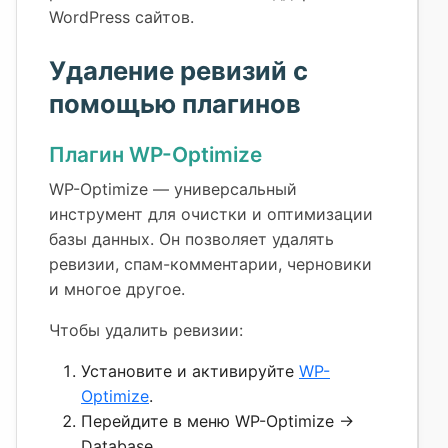
WordPress сайтов.
Удаление ревизий с
помощью плагинов
Плагин WP-Optimize
WP-Optimize — универсальный
инструмент для очистки и оптимизации
базы данных. Он позволяет удалять
ревизии, спам-комментарии, черновики
и многое другое.
Чтобы удалить ревизии:
Установите и активируйте
WP-
Optimize
.
Перейдите в меню WP-Optimize →
Database.