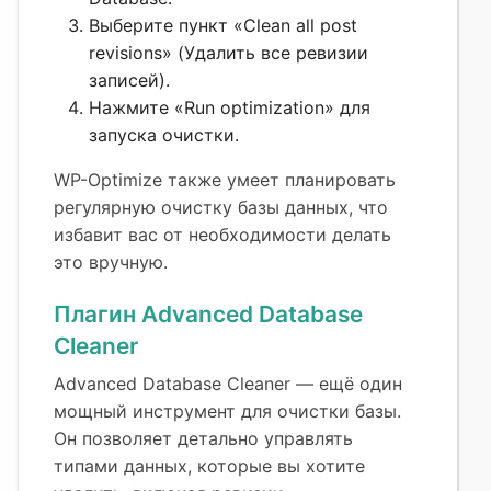
Выберите пункт «Clean all post
revisions» (Удалить все ревизии
записей).
Нажмите «Run optimization» для
запуска очистки.
WP-Optimize также умеет планировать
регулярную очистку базы данных, что
избавит вас от необходимости делать
это вручную.
Плагин Advanced Database
Cleaner
Advanced Database Cleaner — ещё один
мощный инструмент для очистки базы.
Он позволяет детально управлять
типами данных, которые вы хотите