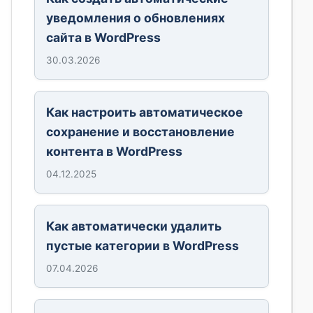
уведомления о обновлениях
сайта в WordPress
30.03.2026
Как настроить автоматическое
сохранение и восстановление
контента в WordPress
04.12.2025
Как автоматически удалить
пустые категории в WordPress
07.04.2026