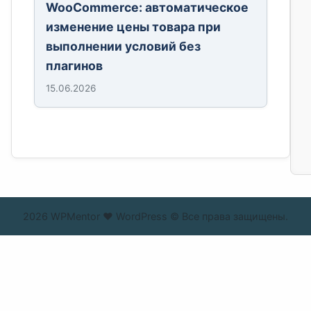
WooCommerce: автоматическое
изменение цены товара при
выполнении условий без
плагинов
15.06.2026
2026 WPMentor ❤ WordPress © Все права защищены.