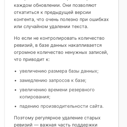
каждом обновлении. Они позволяют
откатиться к предыдущей версии
контента, что очень полезно при ошибках
или случайном удалении текста.
Но если не контролировать количество
ревизий, в базе данных накапливается
огромное количество ненужных записей,
что приводит к:
увеличению размера базы данных;
замедлению запросов к базе;
увеличению времени резервного
копирования;
падению производительности сайта.
Поэтому регулярное удаление старых
ревизий — важная часть поддержки