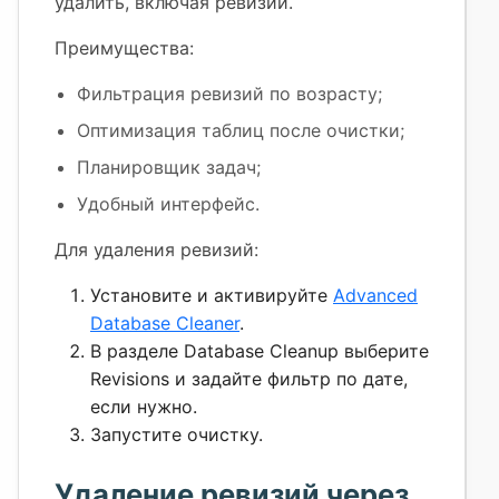
удалить, включая ревизии.
Преимущества:
Фильтрация ревизий по возрасту;
Оптимизация таблиц после очистки;
Планировщик задач;
Удобный интерфейс.
Для удаления ревизий:
Установите и активируйте
Advanced
Database Cleaner
.
В разделе Database Cleanup выберите
Revisions и задайте фильтр по дате,
если нужно.
Запустите очистку.
Удаление ревизий через