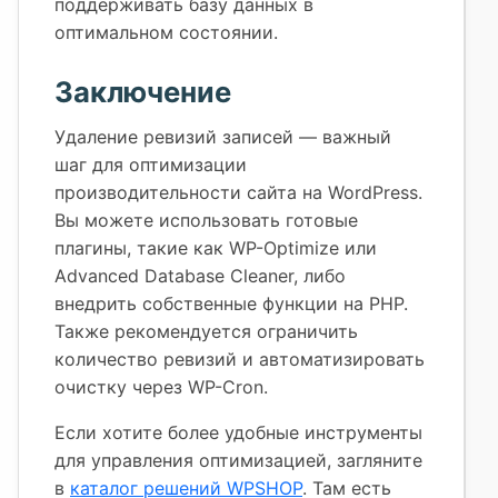
поддерживать базу данных в
оптимальном состоянии.
Заключение
Удаление ревизий записей — важный
шаг для оптимизации
производительности сайта на WordPress.
Вы можете использовать готовые
плагины, такие как WP-Optimize или
Advanced Database Cleaner, либо
внедрить собственные функции на PHP.
Также рекомендуется ограничить
количество ревизий и автоматизировать
очистку через WP-Cron.
Если хотите более удобные инструменты
для управления оптимизацией, загляните
в
каталог решений WPSHOP
. Там есть