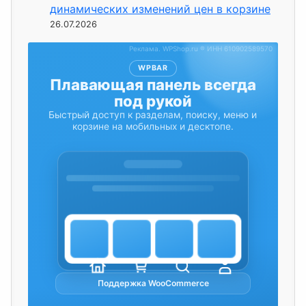
динамических изменений цен в корзине
26.07.2026