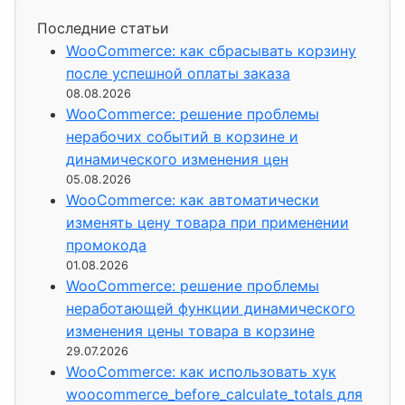
Последние статьи
WooCommerce: как сбрасывать корзину
после успешной оплаты заказа
08.08.2026
WooCommerce: решение проблемы
нерабочих событий в корзине и
динамического изменения цен
05.08.2026
WooCommerce: как автоматически
изменять цену товара при применении
промокода
01.08.2026
WooCommerce: решение проблемы
неработающей функции динамического
изменения цены товара в корзине
29.07.2026
WooCommerce: как использовать хук
woocommerce_before_calculate_totals для