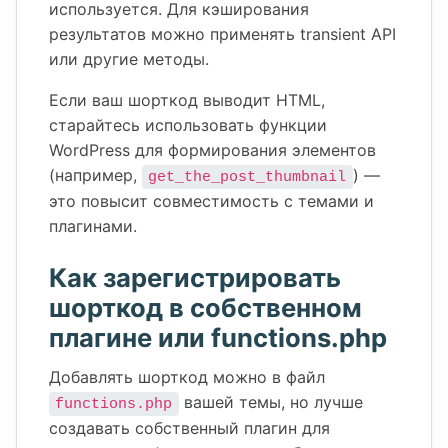
используется. Для кэширования
результатов можно применять transient API
или другие методы.
Если ваш шорткод выводит HTML,
старайтесь использовать функции
WordPress для формирования элементов
(например,
) —
get_the_post_thumbnail
это повысит совместимость с темами и
плагинами.
Как зарегистрировать
шорткод в собственном
плагине или functions.php
Добавлять шорткод можно в файл
вашей темы, но лучше
functions.php
создавать собственный плагин для