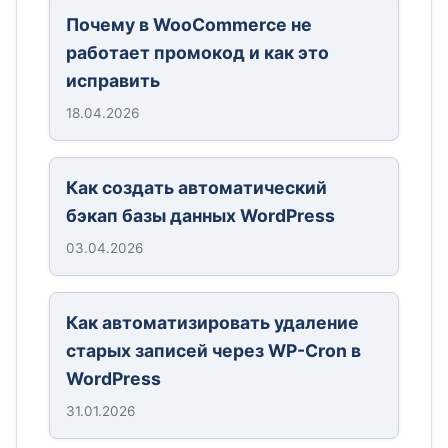
Почему в WooCommerce не
работает промокод и как это
исправить
18.04.2026
Как создать автоматический
бэкап базы данных WordPress
03.04.2026
Как автоматизировать удаление
старых записей через WP-Cron в
WordPress
31.01.2026