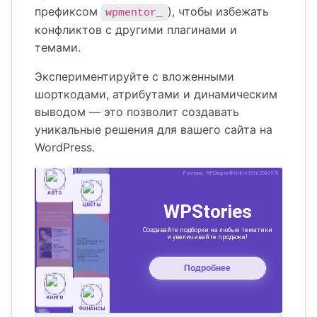
префиксом
), чтобы избежать
wpmentor_
конфликтов с другими плагинами и
темами.
Экспериментируйте с вложенными
шорткодами, атрибутами и динамическим
выводом — это позволит создавать
уникальные решения для вашего сайта на
WordPress.