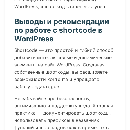
WordPress, и шорткод станет доступен.
Выводы и рекомендации
по работе с shortcode в
WordPress
Shortcode — это простой и гибкий способ
добавить интерактивные и динамические
элементы на сайт WordPress. Создавая
собственные шорткоды, вы расширяете
возможности контента и упрощаете
работу редакторов.
Не забывайте про безопасность,
оптимизацию и поддержку кода. Хорошая
практика — документировать шорткоды,
использовать префиксы в названиях
функций и шорткодов (как в примерах с