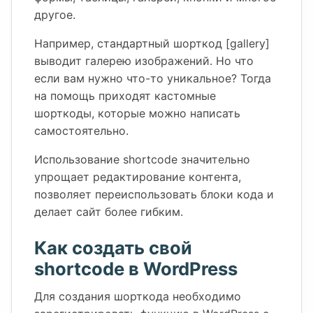
другое.
Например, стандартный шорткод [gallery]
выводит галерею изображений. Но что
если вам нужно что-то уникальное? Тогда
на помощь приходят кастомные
шорткоды, которые можно написать
самостоятельно.
Использование shortcode значительно
упрощает редактирование контента,
позволяет переиспользовать блоки кода и
делает сайт более гибким.
Как создать свой
shortcode в WordPress
Для создания шорткода необходимо