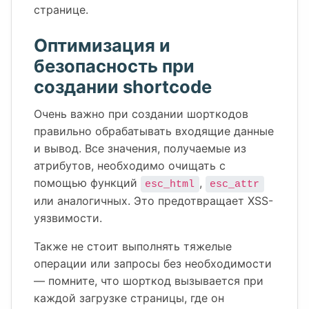
странице.
Оптимизация и
безопасность при
создании shortcode
Очень важно при создании шорткодов
правильно обрабатывать входящие данные
и вывод. Все значения, получаемые из
атрибутов, необходимо очищать с
помощью функций
,
esc_html
esc_attr
или аналогичных. Это предотвращает XSS-
уязвимости.
Также не стоит выполнять тяжелые
операции или запросы без необходимости
— помните, что шорткод вызывается при
каждой загрузке страницы, где он