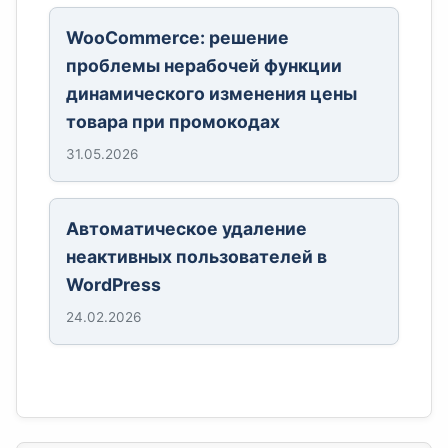
WooCommerce: решение
проблемы нерабочей функции
динамического изменения цены
товара при промокодах
31.05.2026
Автоматическое удаление
неактивных пользователей в
WordPress
24.02.2026