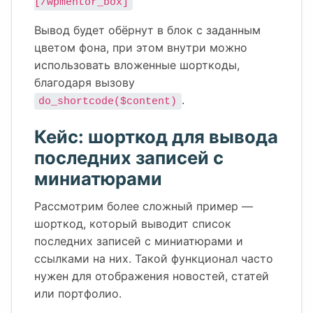
[/wpmentor_box]
Вывод будет обёрнут в блок с заданным
цветом фона, при этом внутри можно
использовать вложенные шорткоды,
благодаря вызову
.
do_shortcode($content)
Кейс: шорткод для вывода
последних записей с
миниатюрами
Рассмотрим более сложный пример —
шорткод, который выводит список
последних записей с миниатюрами и
ссылками на них. Такой функционал часто
нужен для отображения новостей, статей
или портфолио.